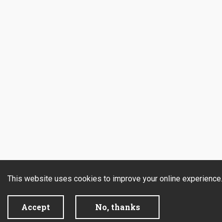
This website uses cookies to improve your online experience
Accept
No, thanks