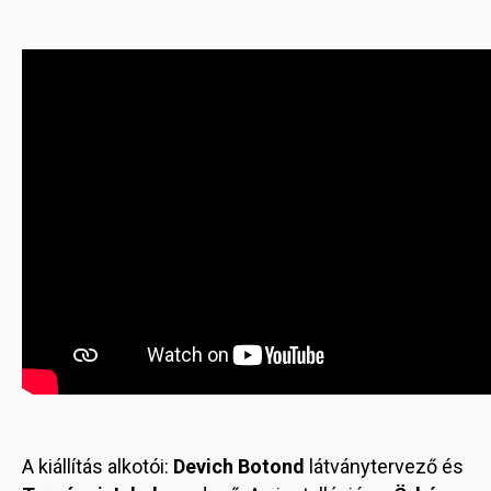
A kiállítás alkotói:
Devich Botond
látványtervező és