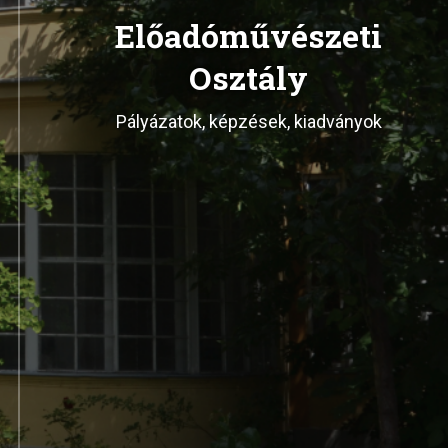
Előadóművészeti
Osztály
Pályázatok, képzések, kiadványok