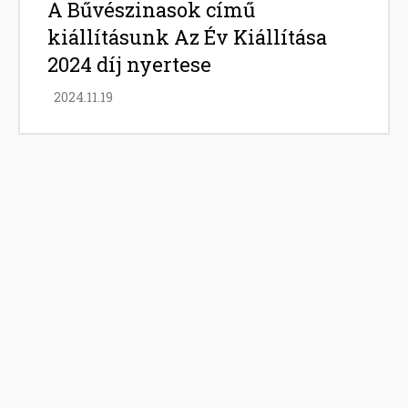
A Bűvészinasok című
kiállításunk Az Év Kiállítása
2024 díj nyertese
2024.11.19