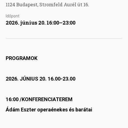
1124 Budapest, Stromfeld Aurél út 16.
Időpont
2026. június 20. 16:00–23:00
PROGRAMOK
2026. JÚNIUS 20. 16.00-23.00
16:00 /KONFERENCIATEREM
Ádám Eszter operaénekes és barátai